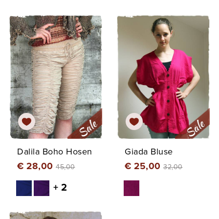
Dalila Boho Hosen
Giada Bluse
€ 28,00
€ 25,00
45,00
32,00
+ 2