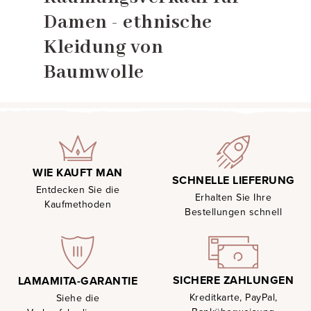
Damen - ethnische
Kleidung von
Baumwolle
WIE KAUFT MAN
SCHNELLE LIEFERUNG
Entdecken Sie die
Erhalten Sie Ihre
Kaufmethoden
Bestellungen schnell
SICHERE ZAHLUNGEN
LAMAMITA-GARANTIE
Kreditkarte, PayPal,
Siehe die