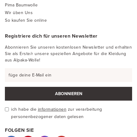
Pima Baumwolle
Wir üben Uns
So kaufen Sie online
Registriere dich für unseren Newsletter
Abonnieren Sie unseren kostenlosen Newsletter und erhalten
Sie als Erste/r unsere speziellen Angebote für die Kleidung
aus Alpaka-Wolle!
ABONNIEREN
ich habe die
informationen
zur verarbeitung
personenbezogener daten gelesen
FOLGEN SIE