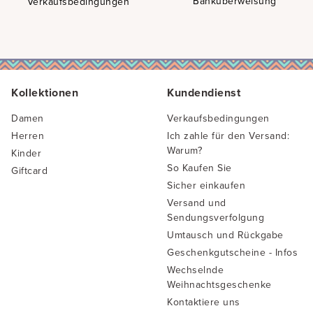
Banküberweisung
Verkaufsbedingungen
Kollektionen
Kundendienst
Damen
Verkaufsbedingungen
Herren
Ich zahle für den Versand:
Warum?
Kinder
So Kaufen Sie
Giftcard
Sicher einkaufen
Versand und
Sendungsverfolgung
Umtausch und Rückgabe
Geschenkgutscheine - Infos
Wechselnde
Weihnachtsgeschenke
Kontaktiere uns