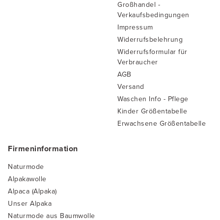
Großhandel -
Verkaufsbedingungen
Impressum
Widerrufsbelehrung
Widerrufsformular für
Verbraucher
AGB
Versand
Waschen Info - Pflege
Kinder Größentabelle
Erwachsene Größentabelle
Firmeninformation
Naturmode
Alpakawolle
Alpaca (Alpaka)
Unser Alpaka
Naturmode aus Baumwolle