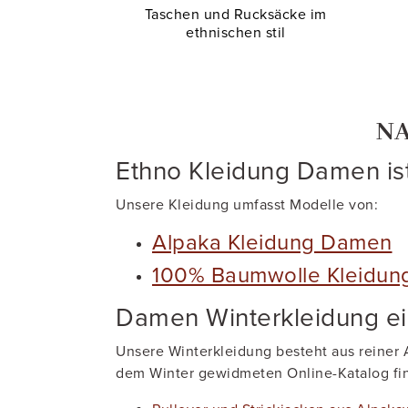
Taschen und Rucksäcke im
ethnischen stil
NA
Ethno Kleidung Damen is
Unsere Kleidung umfasst Modelle von:
Alpaka Kleidung Damen
100% Baumwolle Kleidu
Damen Winterkleidung ein
Unsere Winterkleidung besteht aus reiner A
dem Winter gewidmeten Online-Katalog fin