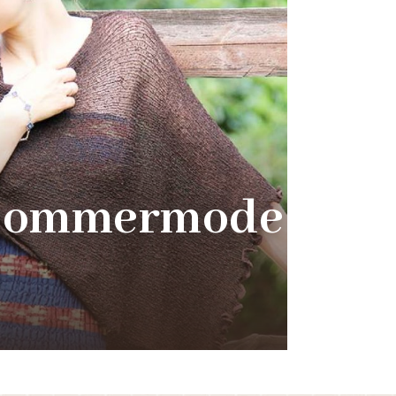
Sommermode