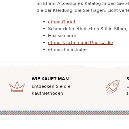
Im Ethno-Accessoires-Katalog finden Sie a
die der Kleidung, die Sie tragen, Licht verl
ethno Gürtel
Schmuck im ethnischen Stil in Silber
Haarschmuck
ethno Taschen und Rucksäcke
ethnische Schuhe
WIE KAUFT MAN
Entdecken Sie die
E
Kaufmethoden
s