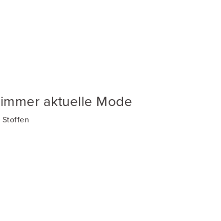
 immer aktuelle Mode
 Stoffen