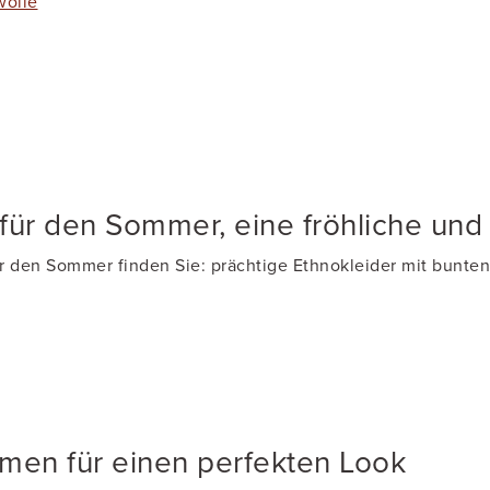
wolle
ür den Sommer, eine fröhliche und
 den Sommer finden Sie: prächtige Ethnokleider mit bunten
men für einen perfekten Look