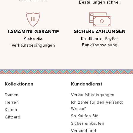
Bestellungen schnell
SICHERE ZAHLUNGEN
LAMAMITA-GARANTIE
Kreditkarte, PayPal,
Siehe die
Banküberweisung
Verkaufsbedingungen
Kollektionen
Kundendienst
Damen
Verkaufsbedingungen
Herren
Ich zahle für den Versand:
Warum?
Kinder
So Kaufen Sie
Giftcard
Sicher einkaufen
Versand und