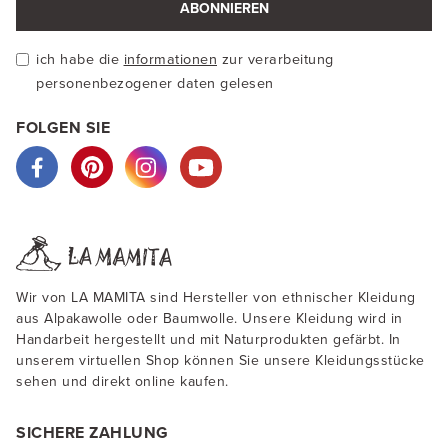
ABONNIEREN
ich habe die
informationen
zur verarbeitung
personenbezogener daten gelesen
FOLGEN SIE
Wir von LA MAMITA sind Hersteller von ethnischer Kleidung
aus Alpakawolle oder Baumwolle. Unsere Kleidung wird in
Handarbeit hergestellt und mit Naturprodukten gefärbt. In
unserem virtuellen Shop können Sie unsere Kleidungsstücke
sehen und direkt online kaufen.
SICHERE ZAHLUNG