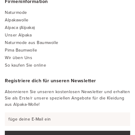
Firmeninformation
Naturmode
Alpakawolle
Alpaca (Alpaka)
Unser Alpaka
Naturmode aus Baumwolle
Pima Baumwolle
Wir üben Uns
So kaufen Sie online
Registriere dich für unseren Newsletter
Abonnieren Sie unseren kostenlosen Newsletter und erhalten
Sie als Erste/r unsere speziellen Angebote für die Kleidung
aus Alpaka-Wolle!