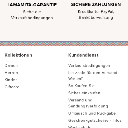
SICHERE ZAHLUNGEN
LAMAMITA-GARANTIE
Kreditkarte, PayPal,
Siehe die
Banküberweisung
Verkaufsbedingungen
Kollektionen
Kundendienst
Damen
Verkaufsbedingungen
Herren
Ich zahle für den Versand:
Warum?
Kinder
So Kaufen Sie
Giftcard
Sicher einkaufen
Versand und
Sendungsverfolgung
Umtausch und Rückgabe
Geschenkgutscheine - Infos
Wechselnde