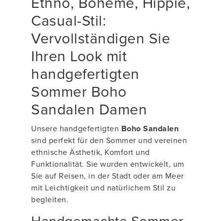
Ethno, Bohème, Hippie,
Casual-Stil:
Vervollständigen Sie
Ihren Look mit
handgefertigten
Sommer Boho
Sandalen Damen
Unsere handgefertigten
Boho Sandalen
sind perfekt für den Sommer und vereinen
ethnische Ästhetik, Komfort und
Funktionalität. Sie wurden entwickelt, um
Sie auf Reisen, in der Stadt oder am Meer
mit Leichtigkeit und natürlichem Stil zu
begleiten.