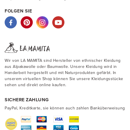
FOLGEN SIE
Wir von LA MAMITA sind Hersteller von ethnischer Kleidung
aus Alpakawolle oder Baumwolle. Unsere Kleidung wird in
Handarbeit hergestellt und mit Naturprodukten gefärbt. In
unserem virtuellen Shop können Sie unsere Kleidungsstücke
sehen und direkt online kaufen.
SICHERE ZAHLUNG
PayPal, Kreditkarte, sie können auch zahlen Banküberweisung