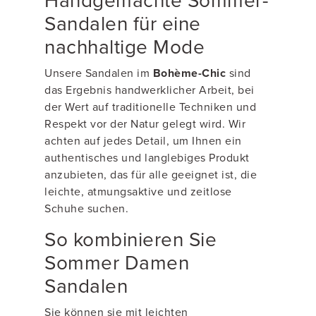
Handgemachte Sommer-
Sandalen für eine
nachhaltige Mode
Unsere Sandalen im
Bohème-Chic
sind
das Ergebnis handwerklicher Arbeit, bei
der Wert auf traditionelle Techniken und
Respekt vor der Natur gelegt wird. Wir
achten auf jedes Detail, um Ihnen ein
authentisches und langlebiges Produkt
anzubieten, das für alle geeignet ist, die
leichte, atmungsaktive und zeitlose
Schuhe suchen.
So kombinieren Sie
Sommer Damen
Sandalen
Sie können sie mit leichten