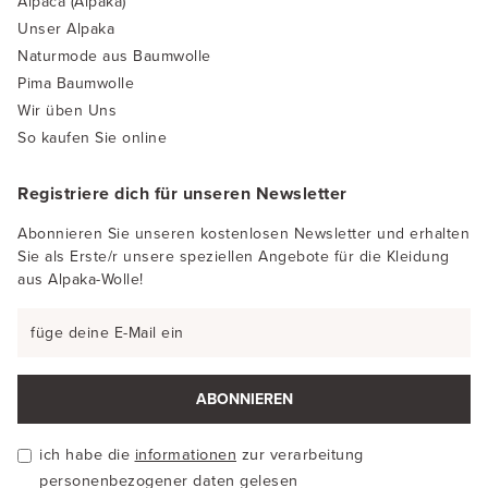
Alpaca (Alpaka)
Unser Alpaka
Naturmode aus Baumwolle
Pima Baumwolle
Wir üben Uns
So kaufen Sie online
Registriere dich für unseren Newsletter
Abonnieren Sie unseren kostenlosen Newsletter und erhalten
Sie als Erste/r unsere speziellen Angebote für die Kleidung
aus Alpaka-Wolle!
ABONNIEREN
ich habe die
informationen
zur verarbeitung
personenbezogener daten gelesen