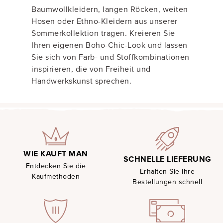
Baumwollkleidern, langen Röcken, weiten
Hosen oder Ethno-Kleidern aus unserer
Sommerkollektion tragen. Kreieren Sie
Ihren eigenen Boho-Chic-Look und lassen
Sie sich von Farb- und Stoffkombinationen
inspirieren, die von Freiheit und
Handwerkskunst sprechen.
WIE KAUFT MAN
SCHNELLE LIEFERUNG
Entdecken Sie die
Erhalten Sie Ihre
Kaufmethoden
Bestellungen schnell