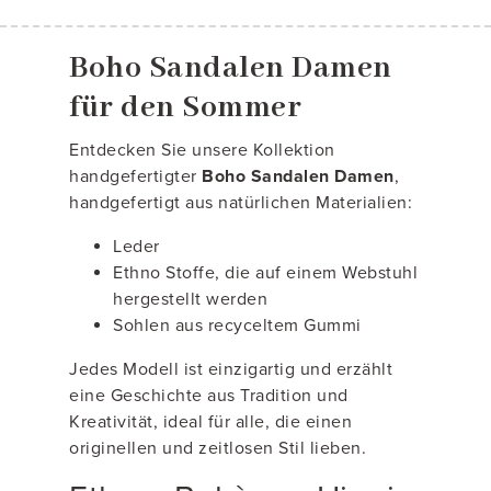
Boho Sandalen Damen
für den Sommer
Entdecken Sie unsere Kollektion
handgefertigter
Boho Sandalen Damen
,
handgefertigt aus natürlichen Materialien:
Leder
Ethno Stoffe, die auf einem Webstuhl
hergestellt werden
Sohlen aus recyceltem Gummi
Jedes Modell ist einzigartig und erzählt
eine Geschichte aus Tradition und
Kreativität, ideal für alle, die einen
originellen und zeitlosen Stil lieben.