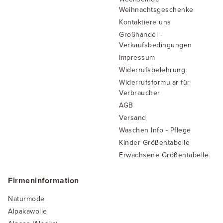
Weihnachtsgeschenke
Kontaktiere uns
Großhandel -
Verkaufsbedingungen
Impressum
Widerrufsbelehrung
Widerrufsformular für
Verbraucher
AGB
Versand
Waschen Info - Pflege
Kinder Größentabelle
Erwachsene Größentabelle
Firmeninformation
Naturmode
Alpakawolle