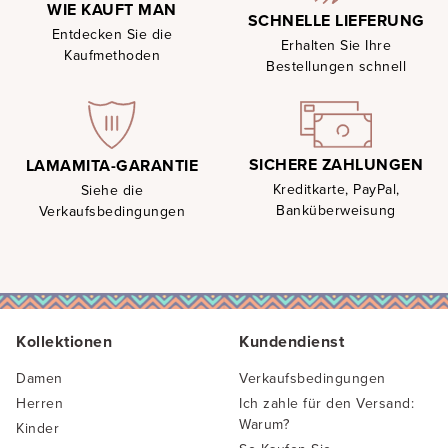
WIE KAUFT MAN
SCHNELLE LIEFERUNG
Entdecken Sie die
Erhalten Sie Ihre
Kaufmethoden
Bestellungen schnell
SICHERE ZAHLUNGEN
LAMAMITA-GARANTIE
Kreditkarte, PayPal,
Siehe die
Banküberweisung
Verkaufsbedingungen
Kollektionen
Kundendienst
Damen
Verkaufsbedingungen
Herren
Ich zahle für den Versand:
Warum?
Kinder