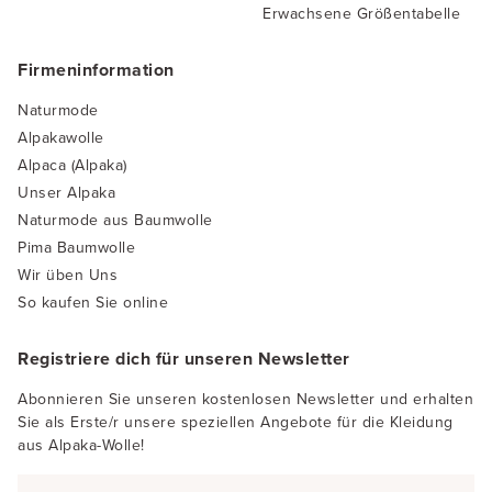
Erwachsene Größentabelle
Firmeninformation
Naturmode
Alpakawolle
Alpaca (Alpaka)
Unser Alpaka
Naturmode aus Baumwolle
Pima Baumwolle
Wir üben Uns
So kaufen Sie online
Registriere dich für unseren Newsletter
Abonnieren Sie unseren kostenlosen Newsletter und erhalten
Sie als Erste/r unsere speziellen Angebote für die Kleidung
aus Alpaka-Wolle!