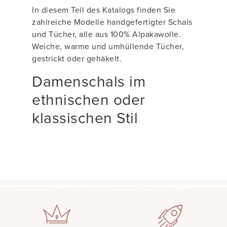
In diesem Teil des Katalogs finden Sie
zahlreiche Modelle handgefertigter Schals
und Tücher, alle aus 100% Alpakawolle.
Weiche, warme und umhüllende Tücher,
gestrickt oder gehäkelt.
Damenschals im
ethnischen oder
klassischen Stil