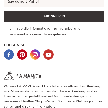
ABONNIEREN
ich habe die
informationen
zur verarbeitung
personenbezogener daten gelesen
FOLGEN SIE
Wir von LA MAMITA sind Hersteller von ethnischer Kleidung
aus Alpakawolle oder Baumwolle. Unsere Kleidung wird in
Handarbeit hergestellt und mit Naturprodukten gefärbt. In
unserem virtuellen Shop können Sie unsere Kleidungsstücke
sehen und direkt online kaufen.