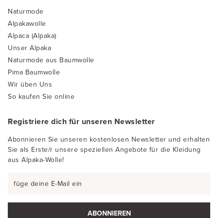
Naturmode
Alpakawolle
Alpaca (Alpaka)
Unser Alpaka
Naturmode aus Baumwolle
Pima Baumwolle
Wir üben Uns
So kaufen Sie online
Registriere dich für unseren Newsletter
Abonnieren Sie unseren kostenlosen Newsletter und erhalten
Sie als Erste/r unsere speziellen Angebote für die Kleidung
aus Alpaka-Wolle!
ABONNIEREN