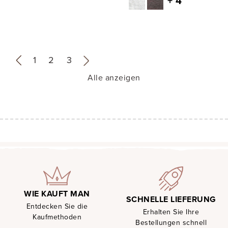
+ 4
«
1
2
3
»
Alle anzeigen
WIE KAUFT MAN
SCHNELLE LIEFERUNG
Entdecken Sie die
Erhalten Sie Ihre
Kaufmethoden
Bestellungen schnell