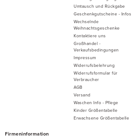
Umtausch und Rückgabe
Geschenkgutscheine - Infos
Wechselnde
Weihnachtsgeschenke
Kontaktiere uns
Großhandel -
Verkaufsbedingungen
Impressum
Widerrufsbelehrung
Widerrufsformular für
Verbraucher
AGB
Versand
Waschen Info - Pflege
Kinder Größentabelle
Erwachsene Größentabelle
Firmeninformation