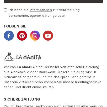
ich habe die
informationen
zur verarbeitung
personenbezogener daten gelesen
FOLGEN SIE
Wir von LA MAMITA sind Hersteller von ethnischer Kleidung
aus Alpakawolle oder Baumwolle. Unsere Kleidung wird in
Handarbeit hergestellt und mit Naturprodukten gefärbt. In
unserem virtuellen Shop können Sie unsere Kleidungsstücke
sehen und direkt online kaufen.
SICHERE ZAHLUNG
PayPal, Kreditkarte, sie können auch zahlen Banküberweisung