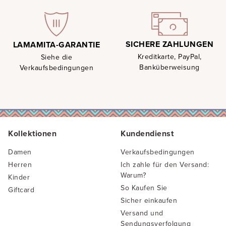
SICHERE ZAHLUNGEN
LAMAMITA-GARANTIE
Kreditkarte, PayPal,
Siehe die
Banküberweisung
Verkaufsbedingungen
Kollektionen
Kundendienst
Damen
Verkaufsbedingungen
Herren
Ich zahle für den Versand:
Warum?
Kinder
So Kaufen Sie
Giftcard
Sicher einkaufen
Versand und
Sendungsverfolgung