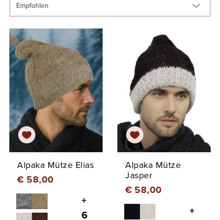
Alpaka Mütze Elias
Alpaka Mütze
Jasper
€ 58,00
€ 58,00
+
+
6