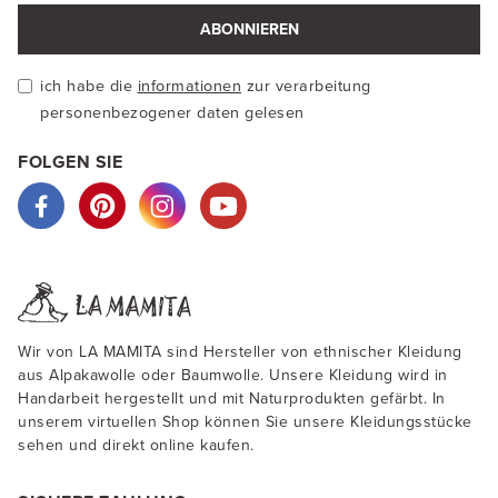
ABONNIEREN
ich habe die
informationen
zur verarbeitung
personenbezogener daten gelesen
FOLGEN SIE
Wir von LA MAMITA sind Hersteller von ethnischer Kleidung
aus Alpakawolle oder Baumwolle. Unsere Kleidung wird in
Handarbeit hergestellt und mit Naturprodukten gefärbt. In
unserem virtuellen Shop können Sie unsere Kleidungsstücke
sehen und direkt online kaufen.