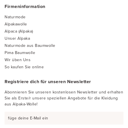
Firmeninformation
Naturmode
Alpakawolle
Alpaca (Alpaka)
Unser Alpaka
Naturmode aus Baumwolle
Pima Baumwolle
Wir üben Uns
So kaufen Sie online
Registriere dich für unseren Newsletter
Abonnieren Sie unseren kostenlosen Newsletter und erhalten
Sie als Erste/r unsere speziellen Angebote für die Kleidung
aus Alpaka-Wolle!