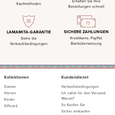
Erhalten Sie Ihre
Kaufmethoden
Bestellungen schnell
SICHERE ZAHLUNGEN
LAMAMITA-GARANTIE
Kreditkarte, PayPal,
Siehe die
Banküberweisung
Verkaufsbedingungen
Kollektionen
Kundendienst
Damen
Verkaufsbedingungen
Herren
Ich zahle für den Versand:
Warum?
Kinder
So Kaufen Sie
Giftcard
Sicher einkaufen