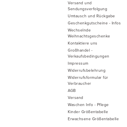
Versand und
Sendungsverfolgung
Umtausch und Rückgabe
Geschenkgutscheine - Infos
Wechselnde
Weihnachtsgeschenke
Kontaktiere uns
Großhandel -
Verkaufsbedingungen
Impressum
Widerrufsbelehrung
Widerrufsformular für
Verbraucher
AGB
Versand
Waschen Info - Pflege
Kinder Größentabelle
Erwachsene Größentabelle