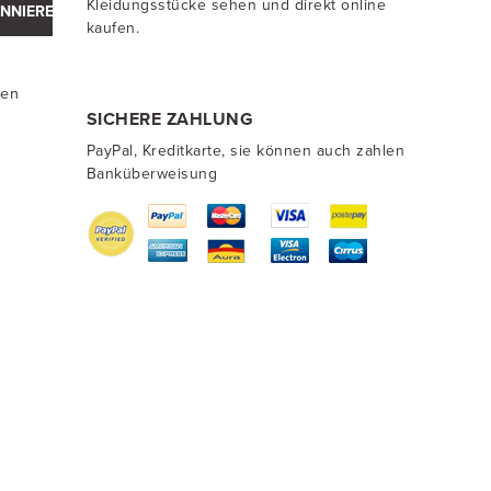
Kleidungsstücke sehen und direkt online
NNIEREN
kaufen.
ten
SICHERE ZAHLUNG
PayPal, Kreditkarte, sie können auch zahlen
Banküberweisung