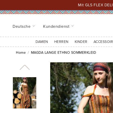
Mit GLS FLEX DELI
Deutsche
Kundendienst
DAMEN
HERREN
KINDER
ACCESSOIR
Home
MAGDA LANGE ETHNO SOMMERKLEID