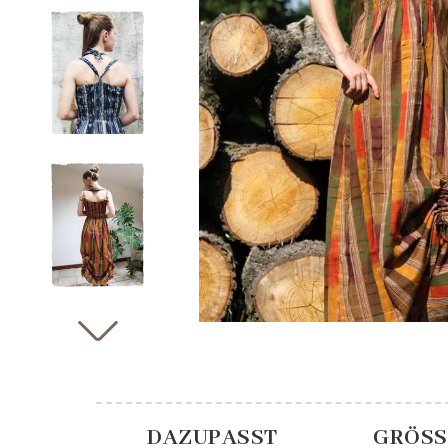
DAZUPASST
GRÖSS