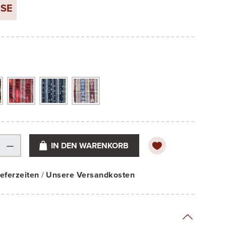
SE
IN DEN WARENKORB
eferzeiten
/
Unsere Versandkosten