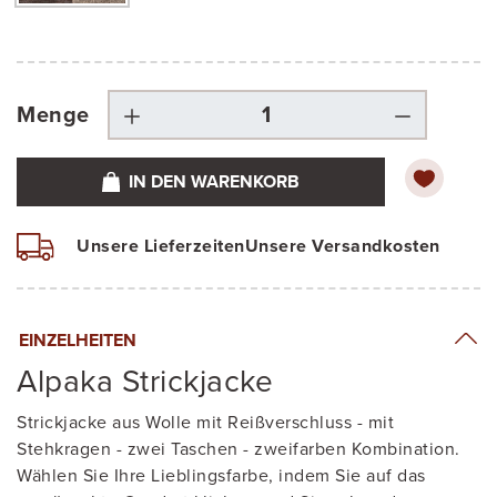
Menge
IN DEN WARENKORB
Unsere Lieferzeiten
Unsere Versandkosten
EINZELHEITEN
Alpaka Strickjacke
Strickjacke aus Wolle mit Reißverschluss - mit
Stehkragen - zwei Taschen - zweifarben Kombination.
Wählen Sie Ihre Lieblingsfarbe, indem Sie auf das