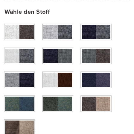
Wähle den Stoff