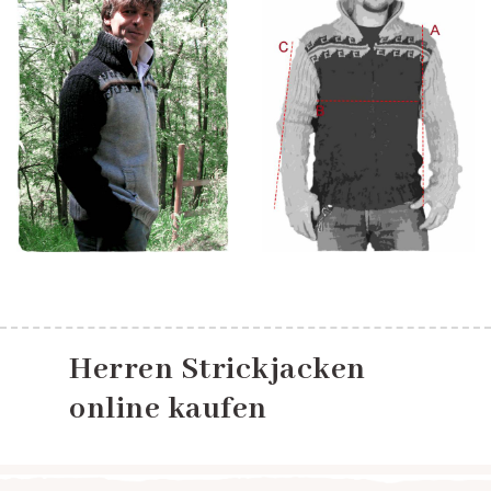
Herren Strickjacken
online kaufen