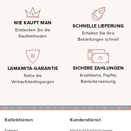
WIE KAUFT MAN
SCHNELLE LIEFERUNG
Entdecken Sie die
Erhalten Sie Ihre
Kaufmethoden
Bestellungen schnell
SICHERE ZAHLUNGEN
LAMAMITA-GARANTIE
Kreditkarte, PayPal,
Siehe die
Banküberweisung
Verkaufsbedingungen
Kollektionen
Kundendienst
Damen
Verkaufsbedingungen