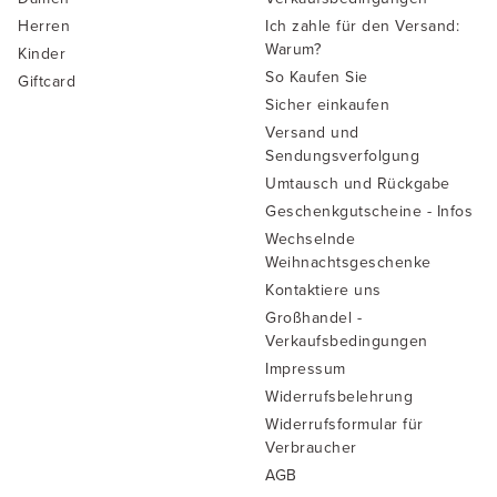
Herren
Ich zahle für den Versand:
Warum?
Kinder
So Kaufen Sie
Giftcard
Sicher einkaufen
Versand und
Sendungsverfolgung
Umtausch und Rückgabe
Geschenkgutscheine - Infos
Wechselnde
Weihnachtsgeschenke
Kontaktiere uns
Großhandel -
Verkaufsbedingungen
Impressum
Widerrufsbelehrung
Widerrufsformular für
Verbraucher
AGB