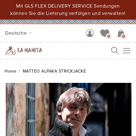
Mit GLS FLEX DELIVERY SERVICE Sendungen
können Sie die Lieferung verfolgen und verwalten!
Deutsche
0
0
Me
Home
MATTEO ALPAKA STRICKJACKE