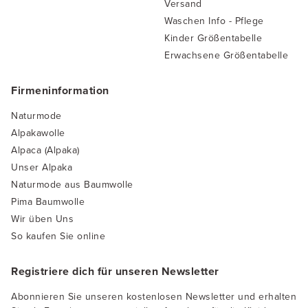
Versand
Waschen Info - Pflege
Kinder Größentabelle
Erwachsene Größentabelle
Firmeninformation
Naturmode
Alpakawolle
Alpaca (Alpaka)
Unser Alpaka
Naturmode aus Baumwolle
Pima Baumwolle
Wir üben Uns
So kaufen Sie online
Registriere dich für unseren Newsletter
Abonnieren Sie unseren kostenlosen Newsletter und erhalten