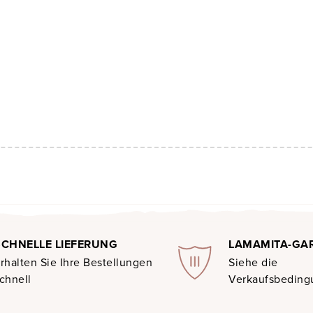
SCHNELLE LIEFERUNG
LAMAMITA-GA
rhalten Sie Ihre Bestellungen
Siehe die
chnell
Verkaufsbedin