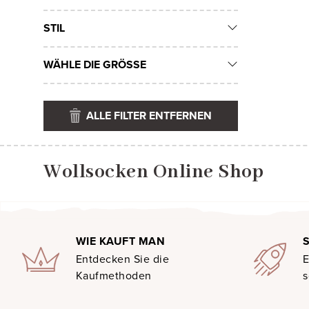
STIL
WÄHLE DIE GRÖSSE
ALLE FILTER ENTFERNEN
Wollsocken Online Shop
WIE KAUFT MAN
Entdecken Sie die
E
Kaufmethoden
s