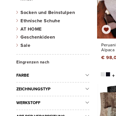
Socken und Beinstulpen
Ethnische Schuhe
AT HOME
Geschenkideen
Peruani
Sale
Alpaca 
€ 98,
Eingrenzen nach
+
FARBE
ZEICHNUNGSTYP
WERKSTOFF