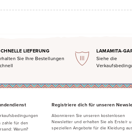
SCHNELLE LIEFERUNG
LAMAMITA-GA
rhalten Sie Ihre Bestellungen
Siehe die
chnell
Verkaufsbedin
undendienst
Registriere dich für unseren Newsle
rkaufsbedingungen
Abonnieren Sie unseren kostenlosen
Newsletter und erhalten Sie als Erste/r 
h zahle für den
speziellen Angebote für die Kleidung au
rsand: Warum?