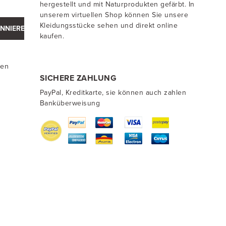
hergestellt und mit Naturprodukten gefärbt. In
unserem virtuellen Shop können Sie unsere
Kleidungsstücke sehen und direkt online
NNIEREN
kaufen.
ten
SICHERE ZAHLUNG
PayPal, Kreditkarte, sie können auch zahlen
Banküberweisung