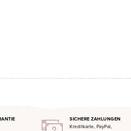
RANTIE
SICHERE ZAHLUNGEN
Kreditkarte, PayPal,