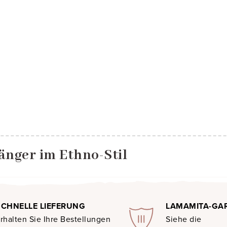
änger im Ethno-Stil
SCHNELLE LIEFERUNG
LAMAMITA-GA
rhalten Sie Ihre Bestellungen
Siehe die