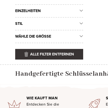
EINZELHEITEN
STIL
WÄHLE DIE GRÖSSE
ALLE FILTER ENTFERNEN
Handgefertigte Schlüsselanh
WIE KAUFT MAN
Entdecken Sie die
E