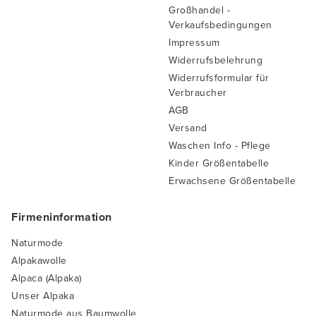
Großhandel -
Verkaufsbedingungen
Impressum
Widerrufsbelehrung
Widerrufsformular für
Verbraucher
AGB
Versand
Waschen Info - Pflege
Kinder Größentabelle
Erwachsene Größentabelle
Firmeninformation
Naturmode
Alpakawolle
Alpaca (Alpaka)
Unser Alpaka
Naturmode aus Baumwolle