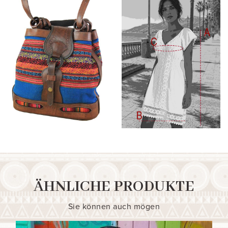
ÄHNLICHE PRODUKTE
Sie können auch mögen