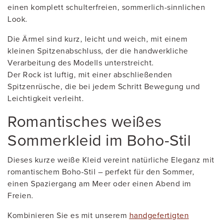
einen komplett schulterfreien, sommerlich-sinnlichen
Look.
Die Ärmel sind kurz, leicht und weich, mit einem
kleinen Spitzenabschluss, der die handwerkliche
Verarbeitung des Modells unterstreicht.
Der Rock ist luftig, mit einer abschließenden
Spitzenrüsche, die bei jedem Schritt Bewegung und
Leichtigkeit verleiht.
Romantisches weißes
Sommerkleid im Boho-Stil
Dieses kurze weiße Kleid vereint natürliche Eleganz mit
romantischem Boho-Stil – perfekt für den Sommer,
einen Spaziergang am Meer oder einen Abend im
Freien.
Kombinieren Sie es mit unserem
handgefertigten