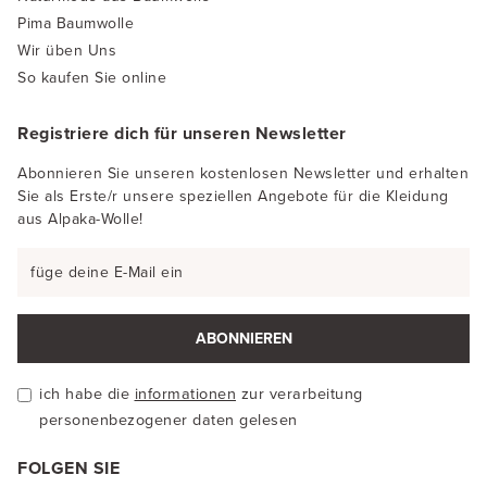
Pima Baumwolle
Wir üben Uns
So kaufen Sie online
Registriere dich für unseren Newsletter
Abonnieren Sie unseren kostenlosen Newsletter und erhalten
Sie als Erste/r unsere speziellen Angebote für die Kleidung
aus Alpaka-Wolle!
ABONNIEREN
ich habe die
informationen
zur verarbeitung
personenbezogener daten gelesen
FOLGEN SIE