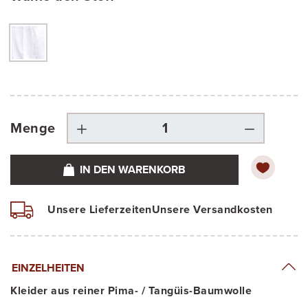
Menge
IN DEN WARENKORB
Unsere Lieferzeiten
Unsere Versandkosten
EINZELHEITEN
Kleider aus reiner Pima- / Tangüis-Baumwolle