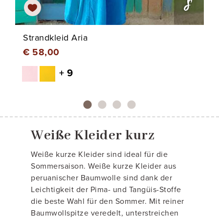
Strandkleid Aria
€ 58,00
+ 9
Weiße Kleider kurz
Weiße kurze Kleider sind ideal für die
Sommersaison. Weiße kurze Kleider aus
peruanischer Baumwolle sind dank der
Leichtigkeit der Pima- und Tangüis-Stoffe
die beste Wahl für den Sommer. Mit reiner
Baumwollspitze veredelt, unterstreichen