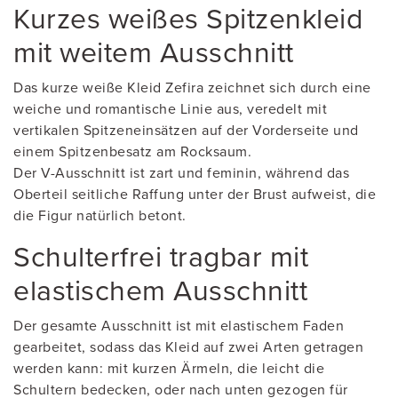
Kurzes weißes Spitzenkleid
mit weitem Ausschnitt
Das kurze weiße Kleid Zefira zeichnet sich durch eine
weiche und romantische Linie aus, veredelt mit
vertikalen Spitzeneinsätzen auf der Vorderseite und
einem Spitzenbesatz am Rocksaum.
Der V-Ausschnitt ist zart und feminin, während das
Oberteil seitliche Raffung unter der Brust aufweist, die
die Figur natürlich betont.
Schulterfrei tragbar mit
elastischem Ausschnitt
Der gesamte Ausschnitt ist mit elastischem Faden
gearbeitet, sodass das Kleid auf zwei Arten getragen
werden kann: mit kurzen Ärmeln, die leicht die
Schultern bedecken, oder nach unten gezogen für