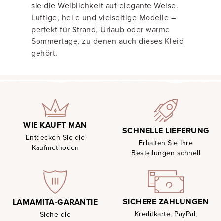
sie die Weiblichkeit auf elegante Weise.
Luftige, helle und vielseitige Modelle –
perfekt für Strand, Urlaub oder warme
Sommertage, zu denen auch dieses Kleid
gehört.
WIE KAUFT MAN
SCHNELLE LIEFERUNG
Entdecken Sie die
Erhalten Sie Ihre
Kaufmethoden
Bestellungen schnell
SICHERE ZAHLUNGEN
LAMAMITA-GARANTIE
Kreditkarte, PayPal,
Siehe die