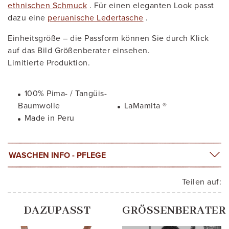
ethnischen Schmuck
. Für einen eleganten Look passt
dazu eine
peruanische Ledertasche
.
Einheitsgröße – die Passform können Sie durch Klick
auf das Bild Größenberater einsehen.
Limitierte Produktion.
100% Pima- / Tangüis-
Baumwolle
LaMamita ®
Made in Peru
WASCHEN INFO - PFLEGE
Teilen auf:
DAZUPASST
GRÖSSENBERATER