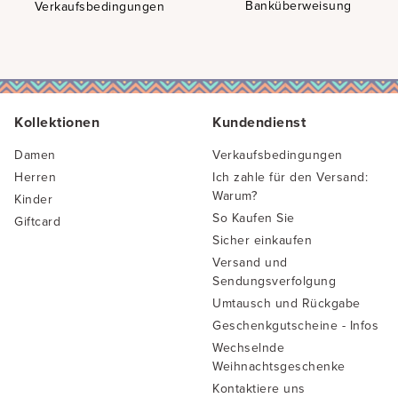
Banküberweisung
Verkaufsbedingungen
Kollektionen
Kundendienst
Damen
Verkaufsbedingungen
Herren
Ich zahle für den Versand:
Warum?
Kinder
So Kaufen Sie
Giftcard
Sicher einkaufen
Versand und
Sendungsverfolgung
Umtausch und Rückgabe
Geschenkgutscheine - Infos
Wechselnde
Weihnachtsgeschenke
Kontaktiere uns