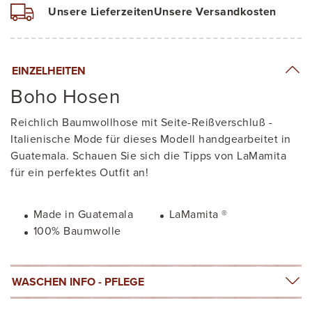
Unsere Lieferzeiten
Unsere Versandkosten
EINZELHEITEN
Boho Hosen
Reichlich Baumwollhose mit Seite-Reißverschluß -
Italienische Mode für dieses Modell handgearbeitet in
Guatemala. Schauen Sie sich die Tipps von LaMamita
für ein perfektes Outfit an!
Made in Guatemala
LaMamita ®
100% Baumwolle
WASCHEN INFO - PFLEGE