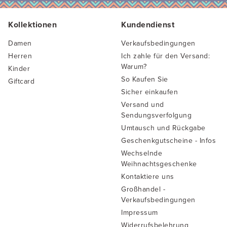
Kollektionen
Kundendienst
Damen
Verkaufsbedingungen
Herren
Ich zahle für den Versand:
Warum?
Kinder
So Kaufen Sie
Giftcard
Sicher einkaufen
Versand und
Sendungsverfolgung
Umtausch und Rückgabe
Geschenkgutscheine - Infos
Wechselnde
Weihnachtsgeschenke
Kontaktiere uns
Großhandel -
Verkaufsbedingungen
Impressum
Widerrufsbelehrung