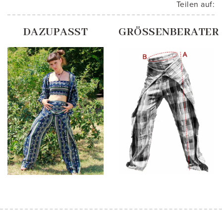
Teilen auf:
DAZUPASST
GRÖSSENBERATER