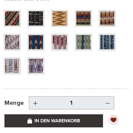
Menge
IN DEN WARENKORB