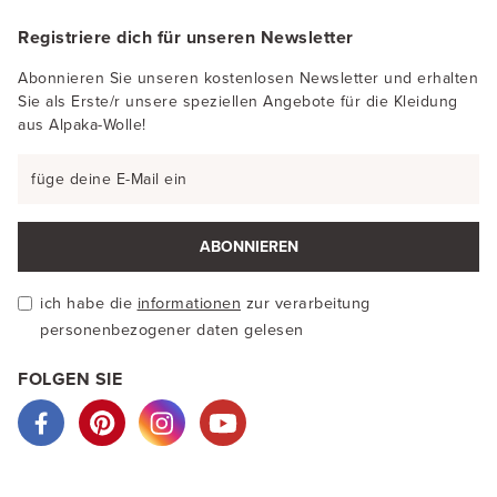
Registriere dich für unseren Newsletter
Abonnieren Sie unseren kostenlosen Newsletter und erhalten
Sie als Erste/r unsere speziellen Angebote für die Kleidung
aus Alpaka-Wolle!
ABONNIEREN
ich habe die
informationen
zur verarbeitung
personenbezogener daten gelesen
FOLGEN SIE