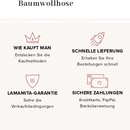
Baumwollhose
WIE KAUFT MAN
SCHNELLE LIEFERUNG
Entdecken Sie die
Erhalten Sie Ihre
Kaufmethoden
Bestellungen schnell
SICHERE ZAHLUNGEN
LAMAMITA-GARANTIE
Kreditkarte, PayPal,
Siehe die
Banküberweisung
Verkaufsbedingungen