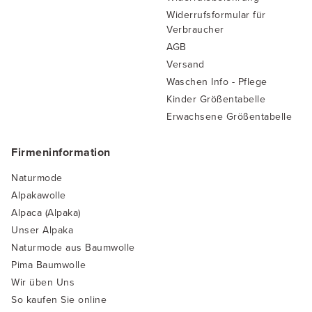
Widerrufsformular für
Verbraucher
AGB
Versand
Waschen Info - Pflege
Kinder Größentabelle
Erwachsene Größentabelle
Firmeninformation
Naturmode
Alpakawolle
Alpaca (Alpaka)
Unser Alpaka
Naturmode aus Baumwolle
Pima Baumwolle
Wir üben Uns
So kaufen Sie online