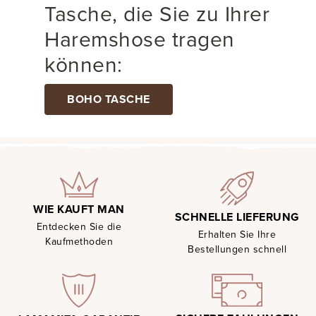
Tasche, die Sie zu Ihrer
Haremshose tragen
können:
BOHO TASCHE
WIE KAUFT MAN
SCHNELLE LIEFERUNG
Entdecken Sie die
Erhalten Sie Ihre
Kaufmethoden
Bestellungen schnell