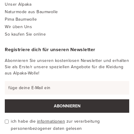
Unser Alpaka
Naturmode aus Baumwolle
Pima Baumwolle
Wir üben Uns
So kaufen Sie online
Registriere dich für unseren Newsletter
Abonnieren Sie unseren kostenlosen Newsletter und erhalten
Sie als Erste/r unsere speziellen Angebote für die Kleidung
aus Alpaka-Wolle!
ABONNIEREN
ich habe die
informationen
zur verarbeitung
personenbezogener daten gelesen