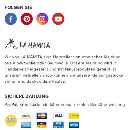
FOLGEN SIE
Wir von LA MAMITA sind Hersteller von ethnischer Kleidung
aus Alpakawolle oder Baumwolle. Unsere Kleidung wird in
Handarbeit hergestellt und mit Naturprodukten gefärbt. In
unserem virtuellen Shop können Sie unsere Kleidungsstücke
sehen und direkt online kaufen.
SICHERE ZAHLUNG
PayPal, Kreditkarte, sie können auch zahlen Banküberweisung