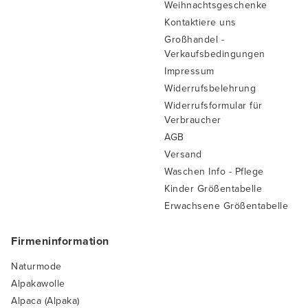
Weihnachtsgeschenke
Kontaktiere uns
Großhandel -
Verkaufsbedingungen
Impressum
Widerrufsbelehrung
Widerrufsformular für
Verbraucher
AGB
Versand
Waschen Info - Pflege
Kinder Größentabelle
Erwachsene Größentabelle
Firmeninformation
Naturmode
Alpakawolle
Alpaca (Alpaka)