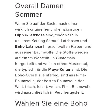
Overall Damen
Sommer
Wenn Sie auf der Suche nach einer
wirklich originellen und einzigartigen
Hippie-Latzhose
sind, finden Sie in
unserem Katalog Sarouel-Latzhosen und
Boho Latzhose
in prachtvollen Farben und
aus reiner Baumwolle. Die Stoffe werden
auf einem Webstuhl in Guatemala
hergestellt und weisen ethno Muster auf,
die typisch für die
Maya-Kultur
sind. Die
Boho-Overalls, einfarbig, sind aus Pima-
Baumwolle, der besten Baumwolle der
Welt, frisch, leicht, weich. Pima-Baumwolle
wird ausschließlich in Peru hergestellt.
Wählen Sie eine Boho