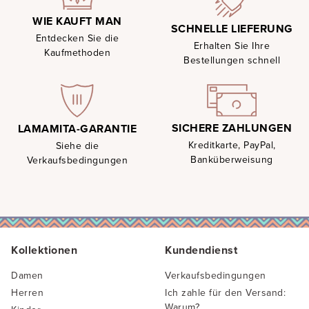
WIE KAUFT MAN
SCHNELLE LIEFERUNG
Entdecken Sie die
Erhalten Sie Ihre
Kaufmethoden
Bestellungen schnell
SICHERE ZAHLUNGEN
LAMAMITA-GARANTIE
Kreditkarte, PayPal,
Siehe die
Banküberweisung
Verkaufsbedingungen
Kollektionen
Kundendienst
Damen
Verkaufsbedingungen
Herren
Ich zahle für den Versand:
Warum?