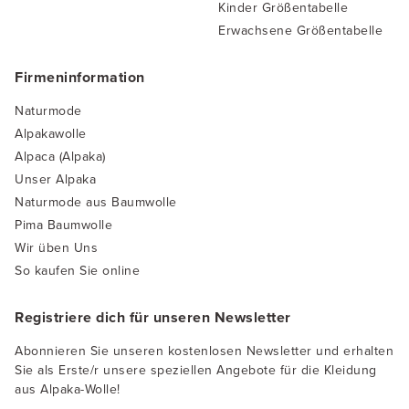
Kinder Größentabelle
Erwachsene Größentabelle
Firmeninformation
Naturmode
Alpakawolle
Alpaca (Alpaka)
Unser Alpaka
Naturmode aus Baumwolle
Pima Baumwolle
Wir üben Uns
So kaufen Sie online
Registriere dich für unseren Newsletter
Abonnieren Sie unseren kostenlosen Newsletter und erhalten
Sie als Erste/r unsere speziellen Angebote für die Kleidung
aus Alpaka-Wolle!