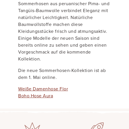
Sommerhosen aus peruanischer Pima- und
Tangüis-Baumwolle verbindet Eleganz mit
natürlicher Leichtigkeit. Natürliche
Baumwollstoffe machen diese
Kleidungsstücke frisch und atmungsaktiv.
Einige Modelle der neuen Saison sind
bereits online zu sehen und geben einen
Vorgeschmack auf die kommende
Kollektion.
Die neue Sommerhosen-Kollektion ist ab
dem 1. Mai online.
Weiße Damenhose Flor
Boho Hose Aura