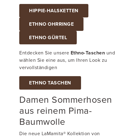
HIPPIE-HALSKETTEN
ETHNO OHRRINGE
ETHNO GÜRTEL
Entdecken Sie unsere
Ethno-Taschen
und
wählen Sie eine aus, um Ihren Look zu
vervollständigen
ETHNO TASCHEN
Damen Sommerhosen
aus reinem Pima-
Baumwolle
Die neue LaMamita® Kollektion von