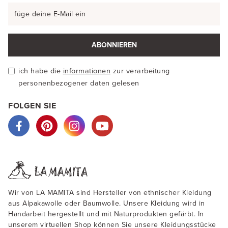
ABONNIEREN
ich habe die
informationen
zur verarbeitung
personenbezogener daten gelesen
FOLGEN SIE
Wir von LA MAMITA sind Hersteller von ethnischer Kleidung
aus Alpakawolle oder Baumwolle. Unsere Kleidung wird in
Handarbeit hergestellt und mit Naturprodukten gefärbt. In
unserem virtuellen Shop können Sie unsere Kleidungsstücke