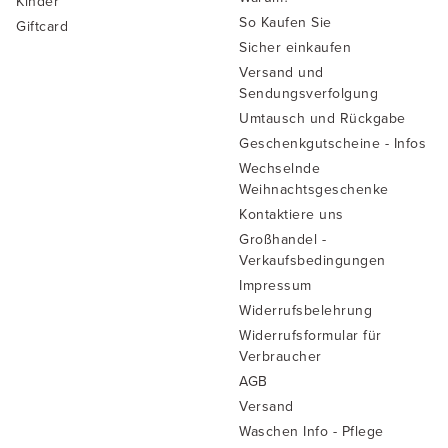
Kinder
So Kaufen Sie
Giftcard
Sicher einkaufen
Versand und
Sendungsverfolgung
Umtausch und Rückgabe
Geschenkgutscheine - Infos
Wechselnde
Weihnachtsgeschenke
Kontaktiere uns
Großhandel -
Verkaufsbedingungen
Impressum
Widerrufsbelehrung
Widerrufsformular für
Verbraucher
AGB
Versand
Waschen Info - Pflege