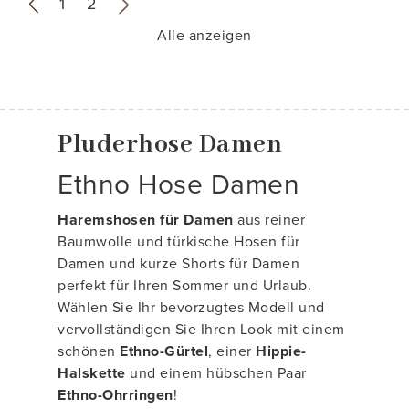
«
1
2
»
Alle anzeigen
Pluderhose Damen
Ethno Hose Damen
Haremshosen für Damen
aus reiner
Baumwolle und türkische Hosen für
Damen und kurze Shorts für Damen
perfekt für Ihren Sommer und Urlaub.
Wählen Sie Ihr bevorzugtes Modell und
vervollständigen Sie Ihren Look mit einem
schönen
Ethno-Gürtel
, einer
Hippie-
Halskette
und einem hübschen Paar
Ethno-Ohrringen
!