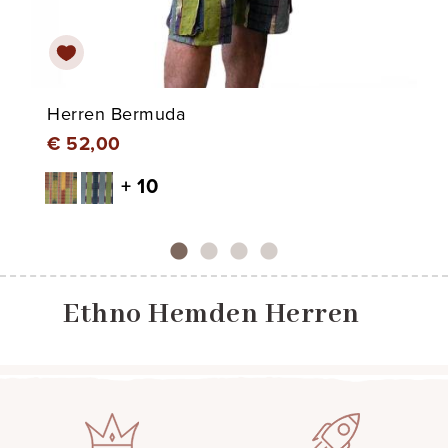
Herren Bermuda
€ 52,00
+ 10
Ethno Hemden Herren