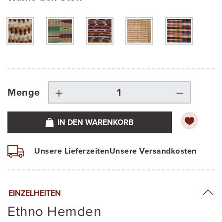
Menge
IN DEN WARENKORB
Unsere Lieferzeiten
Unsere Versandkosten
EINZELHEITEN
Ethno Hemden