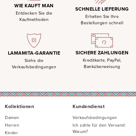
WIE KAUFT MAN
SCHNELLE LIEFERUNG
Entdecken Sie die
Erhalten Sie Ihre
Kaufmethoden
Bestellungen schnell
SICHERE ZAHLUNGEN
LAMAMITA-GARANTIE
Kreditkarte, PayPal,
Siehe die
Banküberweisung
Verkaufsbedingungen
Kollektionen
Kundendienst
Damen
Verkaufsbedingungen
Herren
Ich zahle für den Versand:
Warum?
Kinder