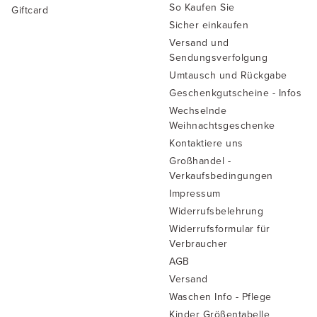
So Kaufen Sie
Giftcard
Sicher einkaufen
Versand und
Sendungsverfolgung
Umtausch und Rückgabe
Geschenkgutscheine - Infos
Wechselnde
Weihnachtsgeschenke
Kontaktiere uns
Großhandel -
Verkaufsbedingungen
Impressum
Widerrufsbelehrung
Widerrufsformular für
Verbraucher
AGB
Versand
Waschen Info - Pflege
Kinder Größentabelle