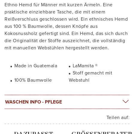
Ethno Hemd für Männer mit kurzen Ärmeln. Eine
praktische einziehbare Tasche, die mit einem
Reißverschluss geschlossen wird. Ein ethnisches Hemd
aus 100 % Baumwolle, dessen Knöpfe aus
Kokosnussholz gefertigt sind. Ein Hemd, das sich durch
die Originalität der Stoffe auszeichnet, die vollständig
mit manuellen Webstühlen hergestellt werden.
Made in Guatemala
LaMamita ®
Stoff gemacht mit
100% Baumwolle
Webstuhl
WASCHEN INFO - PFLEGE
Teilen auf: