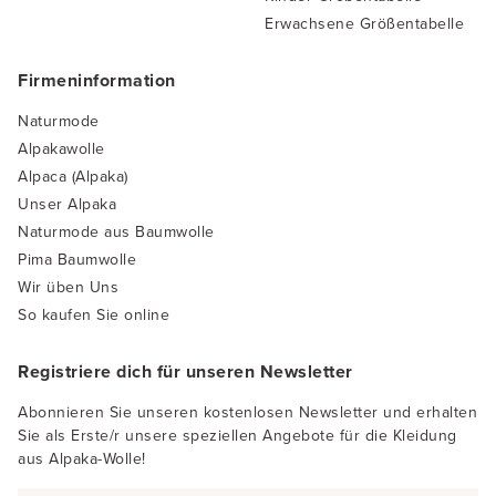
Erwachsene Größentabelle
Firmeninformation
Naturmode
Alpakawolle
Alpaca (Alpaka)
Unser Alpaka
Naturmode aus Baumwolle
Pima Baumwolle
Wir üben Uns
So kaufen Sie online
Registriere dich für unseren Newsletter
Abonnieren Sie unseren kostenlosen Newsletter und erhalten
Sie als Erste/r unsere speziellen Angebote für die Kleidung
aus Alpaka-Wolle!